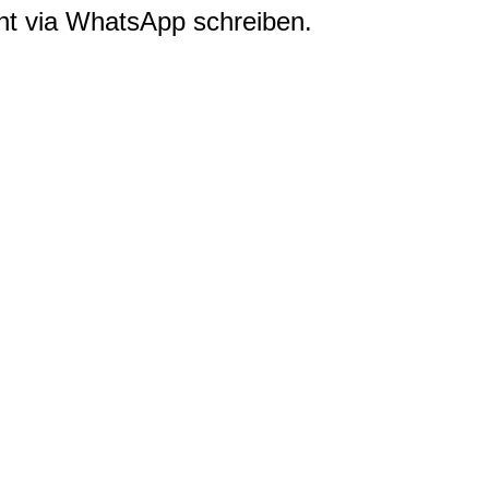
cht via WhatsApp schreiben.