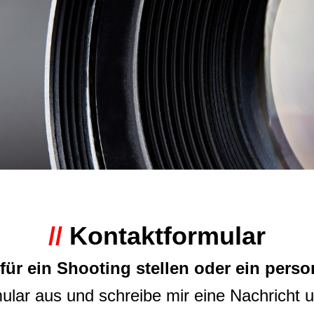
//
Kontaktformular
ür ein Shooting stellen oder ein pers
ular aus und schreibe mir eine Nachricht u