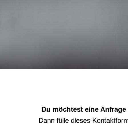
Du möchtest eine Anfrage f
Dann fülle dieses Kontaktform