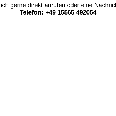
uch gerne direkt anrufen oder eine Nachri
Telefon: +49 15565 492054