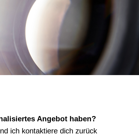
onalisiertes Angebot haben?
nd ich kontaktiere dich zurück