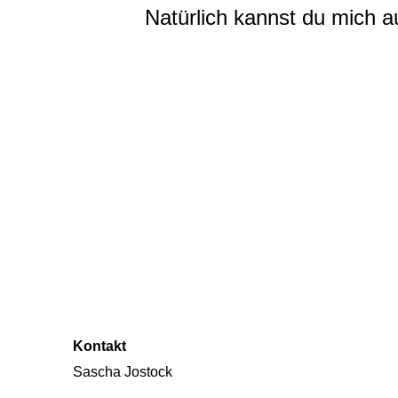
Natürlich kannst du mich a
Kontakt
Sascha Jostock